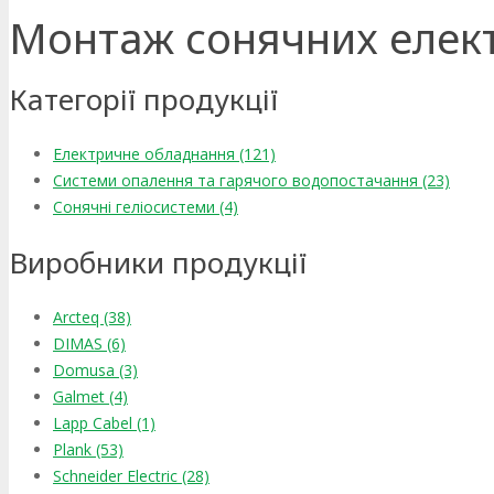
Монтаж сонячних елек
Категорії продукції
Електричне обладнання (121)
Системи опалення та гарячого водопостачання (23)
Сонячні геліосистеми (4)
Виробники продукції
Arcteq (38)
DIMAS (6)
Domusa (3)
Galmet (4)
Lapp Cabel (1)
Plank (53)
Schneider Electric (28)