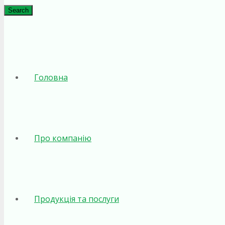
Search
Головна
Про компанію
Продукція та послуги