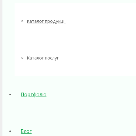
Каталог продукції
Каталог послуг
Портфоліо
Блог